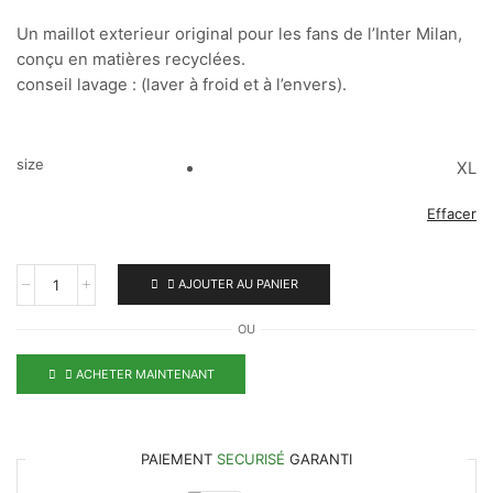
Un maillot exterieur original pour les fans de l’Inter Milan,
conçu en matières recyclées.
conseil lavage : (laver à froid et à l’envers).
size
XL
Effacer
AJOUTER AU PANIER
OU
ACHETER MAINTENANT
PAIEMENT
SECURISÉ
GARANTI