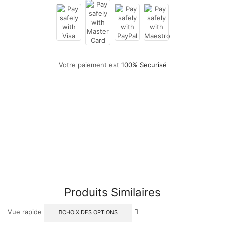
Votre paiement est
100% Securisé
Produits Similaires
Vue rapide
CHOIX DES OPTIONS