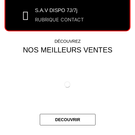
S.A.V DISPO 7J/7j
RUBRIQUE CONTACT
DÉCOUVREZ
NOS MEILLEURS VENTES
MAILLOTS FOOTBALL
DECOUVRIR