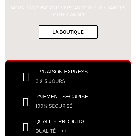
NOUS PROPOSONS DIVERS ARTICLES TENDANCES
TOUTE L’ANNÉE
LA BOUTIQUE
LIVRAISON EXPRESS
3 à 5 JOURS
PAIEMENT SECURISÉ
100% SECURISÉ
QUALITÉ PRODUITS
QUALITÉ +++