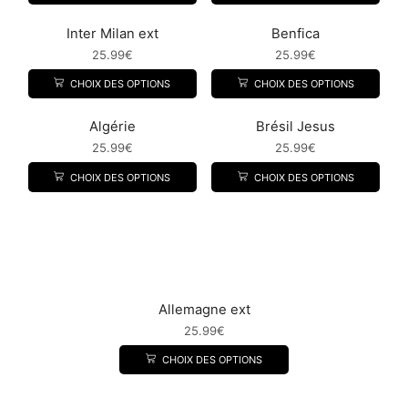
Inter Milan ext
Benfica
25.99
€
25.99
€
CHOIX DES OPTIONS
CHOIX DES OPTIONS
Algérie
Brésil Jesus
25.99
€
25.99
€
CHOIX DES OPTIONS
CHOIX DES OPTIONS
Allemagne ext
25.99
€
CHOIX DES OPTIONS