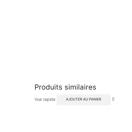
Produits similaires
Vue rapide
AJOUTER AU PANIER