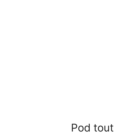
Pod tout