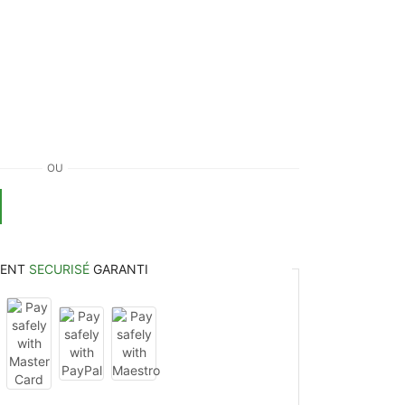
OU
MENT
SECURISÉ
GARANTI