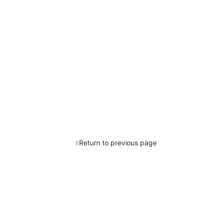
Return to previous page