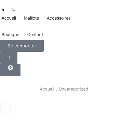
Accueil
Maillots
Accessoires
Boutique
Contact
Se connecter
0
Accueil
Uncategorized